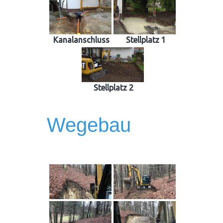
Kanalanschluss
Stellplatz 1
Stellplatz 2
Wegebau