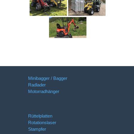
Minibagger / Bagger
Radlader
Motorradhänger
Rüttelplatten
Rotationslaser
Stampfer