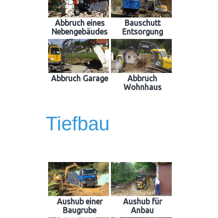
Abbruch eines
Bauschutt
Nebengebäudes
Entsorgung
Abbruch Garage
Abbruch
Wohnhaus
Tiefbau
Aushub einer
Aushub für
Baugrube
Anbau