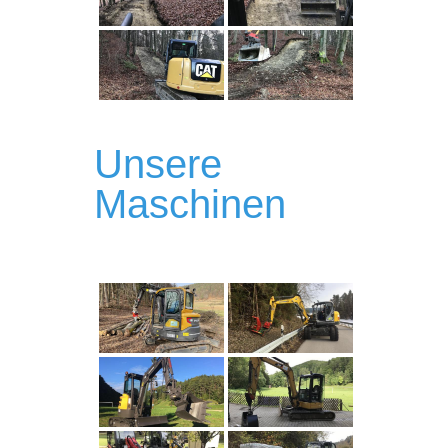
Unsere
Maschinen