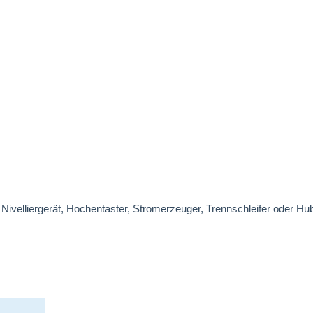
, Nivelliergerät, Hochentaster, Stromerzeuger, Trennschleifer oder H