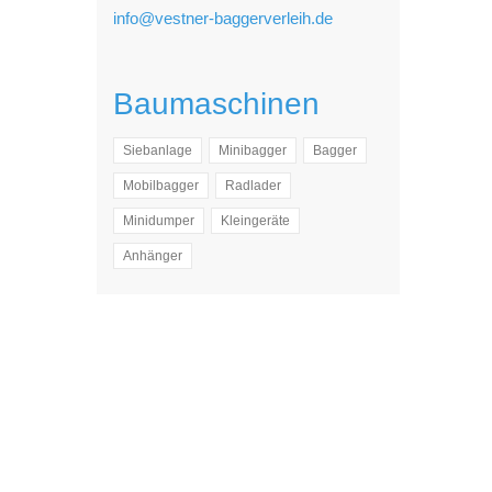
info@vestner-baggerverleih.de
Baumaschinen
Siebanlage
Minibagger
Bagger
Mobilbagger
Radlader
Minidumper
Kleingeräte
Anhänger