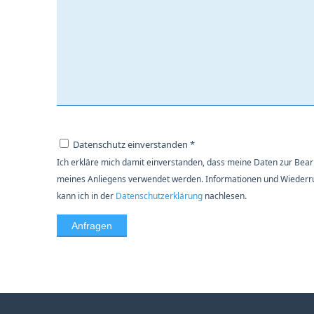
Datenschutz einverstanden *
Ich erkläre mich damit einverstanden, dass meine Daten zur Bea
meines Anliegens verwendet werden. Informationen und Wiederr
kann ich in der
Datenschutzerklärung
nachlesen.