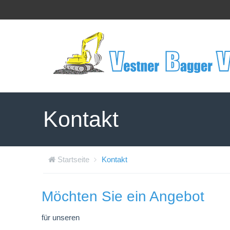
Kontakt
Startseite
Kontakt
Möchten Sie ein Angebot
für unseren