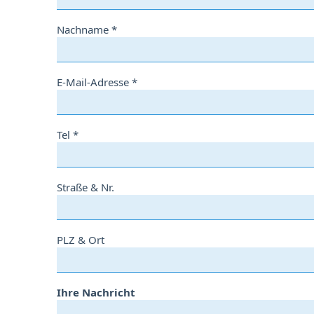
Nachname *
E-Mail-Adresse *
Tel *
Straße & Nr.
PLZ & Ort
Ihre Nachricht