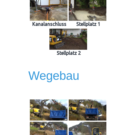
Kanalanschluss
Stellplatz 1
Stellplatz 2
Wegebau