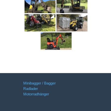
Minibagger / Bagger
Radlader
Motorradhänger