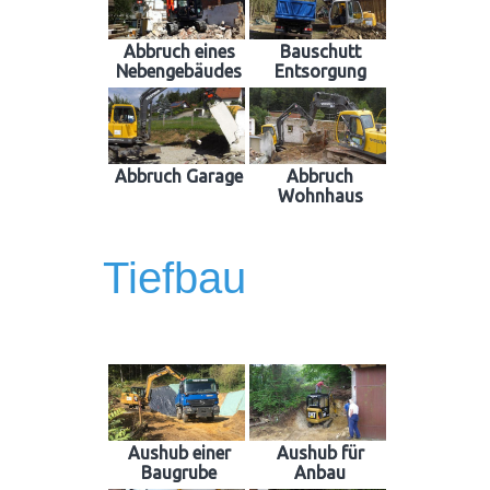
Abbruch eines
Bauschutt
Nebengebäudes
Entsorgung
Abbruch Garage
Abbruch
Wohnhaus
Tiefbau
Aushub einer
Aushub für
Baugrube
Anbau