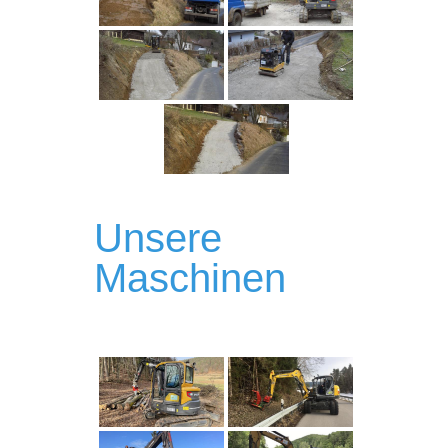
Unsere
Maschinen