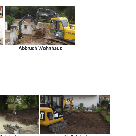
Abbruch Wohnhaus