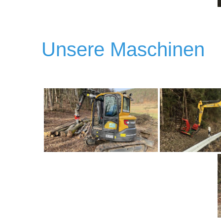
Unsere Maschinen