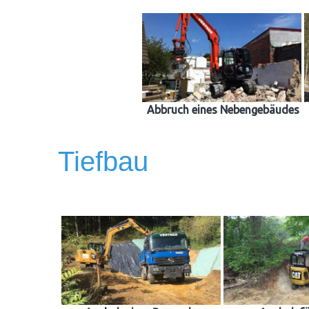
Abbruch eines Nebengebäudes
Tiefbau