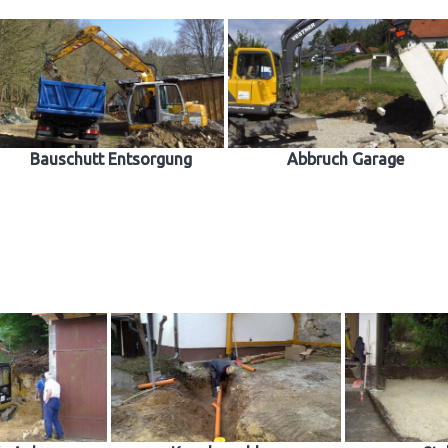
Bauschutt Entsorgung
Abbruch Garage