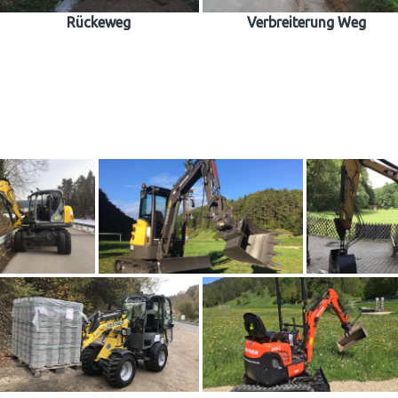
Rückeweg
Verbreiterung Weg