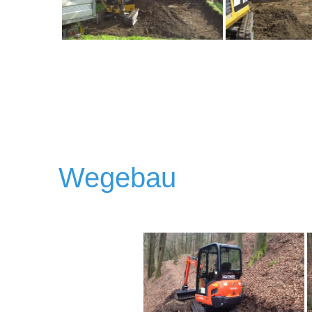
Wegebau