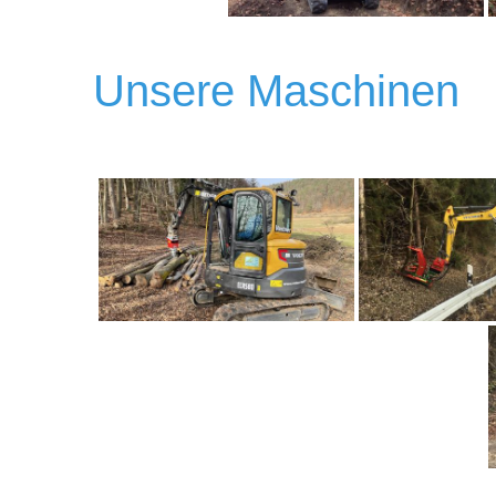
Unsere Maschinen