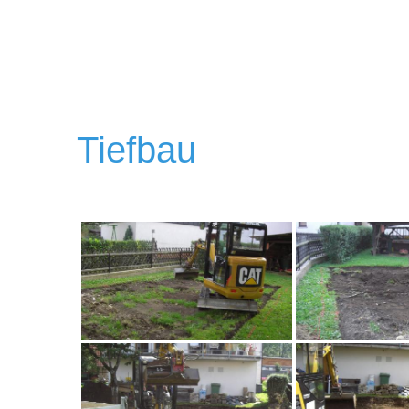
Tiefbau