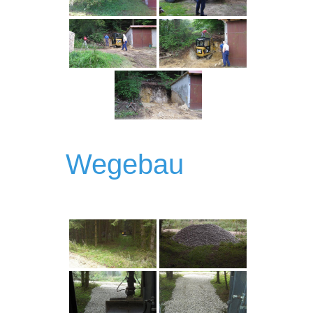
Wegebau