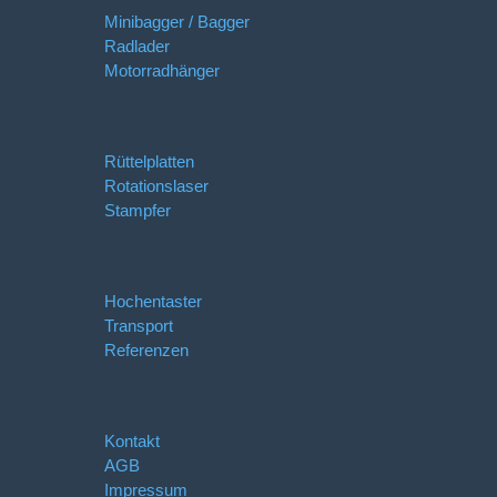
Minibagger / Bagger
Radlader
Motorradhänger
Rüttelplatten
Rotationslaser
Stampfer
Hochentaster
Transport
Referenzen
Kontakt
AGB
Impressum