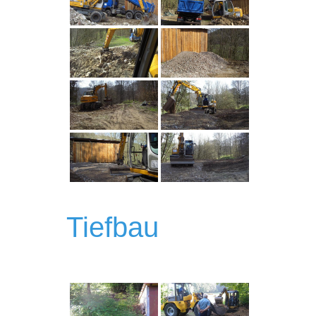
Tiefbau