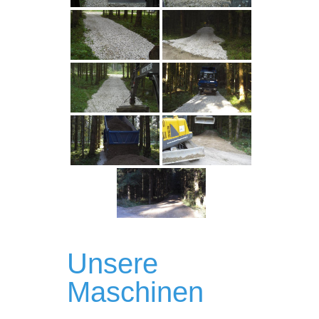
Unsere
Maschinen