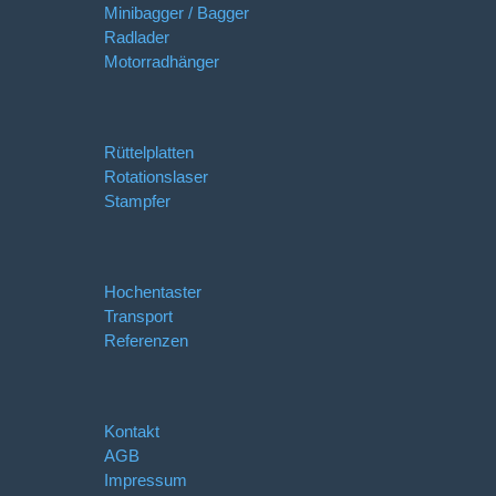
Minibagger / Bagger
Radlader
Motorradhänger
Rüttelplatten
Rotationslaser
Stampfer
Hochentaster
Transport
Referenzen
Kontakt
AGB
Impressum