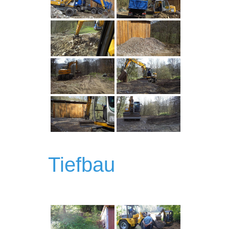
Tiefbau