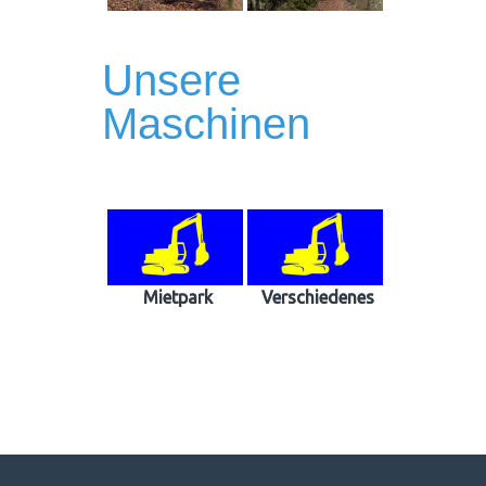
Unsere
Maschinen
Mietpark
Verschiedenes