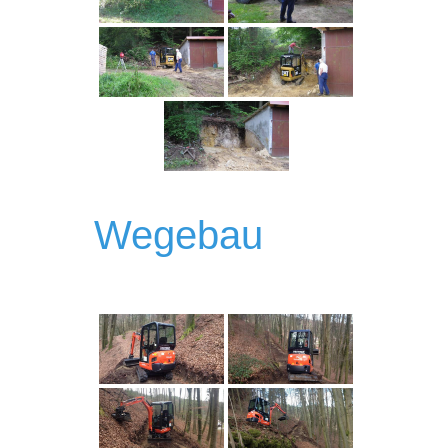
Wegebau