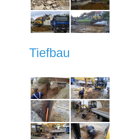
Tiefbau