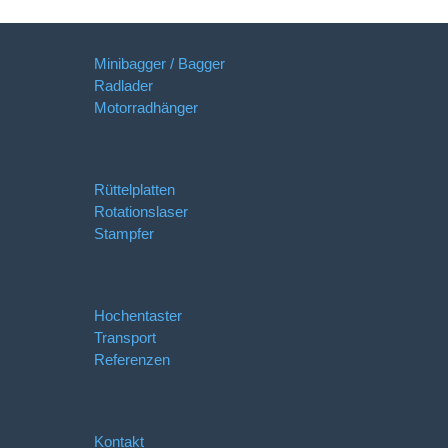
Minibagger / Bagger
Radlader
Motorradhänger
Rüttelplatten
Rotationslaser
Stampfer
Hochentaster
Transport
Referenzen
Kontakt