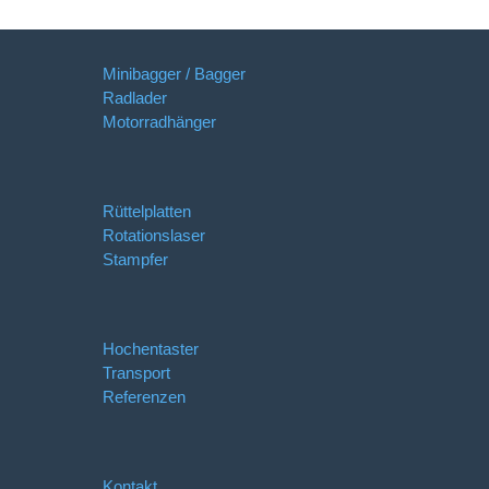
Minibagger / Bagger
Radlader
Motorradhänger
Rüttelplatten
Rotationslaser
Stampfer
Hochentaster
Transport
Referenzen
Kontakt