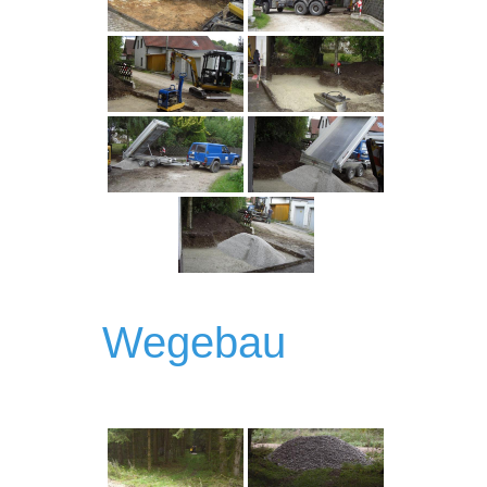
Wegebau