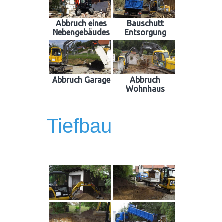
Abbruch eines
Bauschutt
Nebengebäudes
Entsorgung
Abbruch Garage
Abbruch
Wohnhaus
Tiefbau