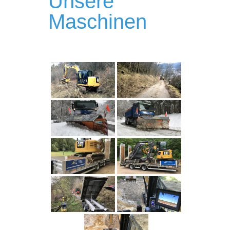
Unsere
Maschinen